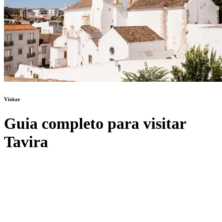
Visitar
Guia completo para visitar
Tavira