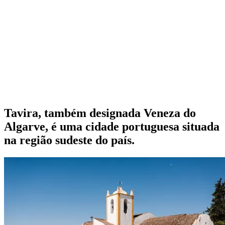
Tavira, também designada Veneza do
Algarve, é uma cidade portuguesa situada
na região sudeste do país.