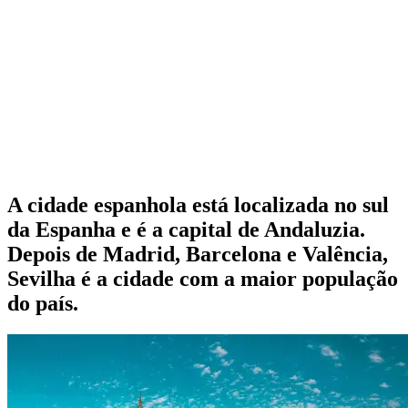
A cidade espanhola está localizada no sul
da Espanha e é a capital de Andaluzia.
Depois de Madrid, Barcelona e Valência,
Sevilha é a cidade com a maior população
do país.