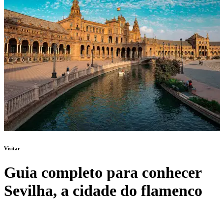
Visitar
Guia completo para conhecer
Sevilha, a cidade do flamenco