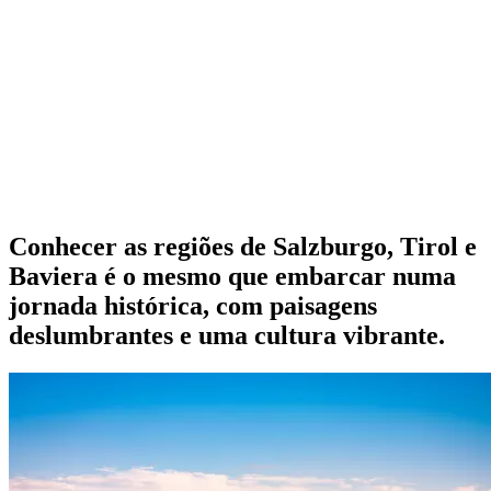
Conhecer as regiões de Salzburgo, Tirol e
Baviera é o mesmo que embarcar numa
jornada histórica, com paisagens
deslumbrantes e uma cultura vibrante.