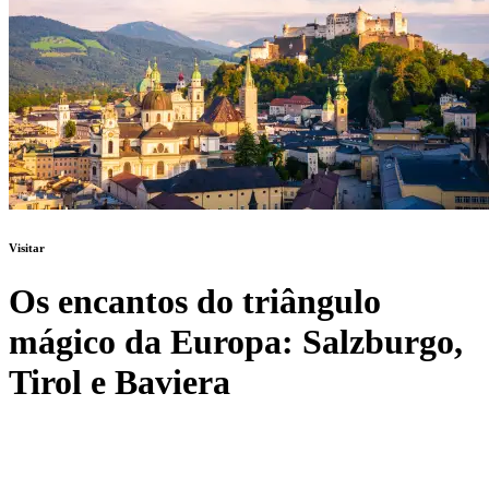
Visitar
Os encantos do triângulo
mágico da Europa: Salzburgo,
Tirol e Baviera