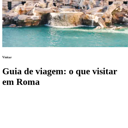
Visitar
Guia de viagem: o que visitar
em Roma