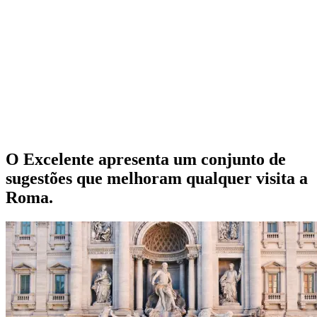
O Excelente apresenta um conjunto de
sugestões que melhoram qualquer visita a
Roma.