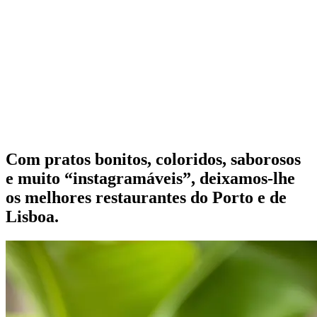
Com pratos bonitos, coloridos, saborosos
e muito “instagramáveis”, deixamos-lhe
os melhores restaurantes do Porto e de
Lisboa.