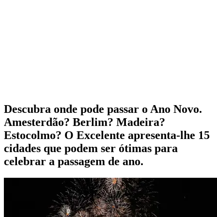
Descubra onde pode passar o Ano Novo.
Amesterdão? Berlim? Madeira?
Estocolmo? O Excelente apresenta-lhe 15
cidades que podem ser ótimas para
celebrar a passagem de ano.