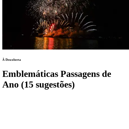
À Descoberta
Emblemáticas Passagens de
Ano (15 sugestões)