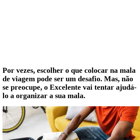
Por vezes, escolher o que colocar na mala
de viagem pode ser um desafio. Mas, não
se preocupe, o Excelente vai tentar ajudá-
lo a organizar a sua mala.