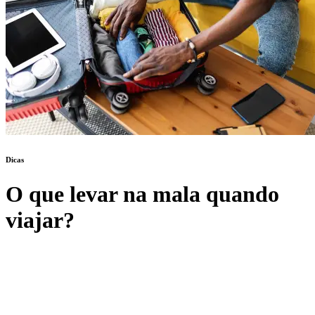
Dicas
O que levar na mala quando
viajar?