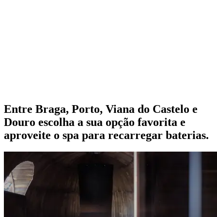
Entre Braga, Porto, Viana do Castelo e
Douro escolha a sua opção favorita e
aproveite o spa para recarregar baterias.