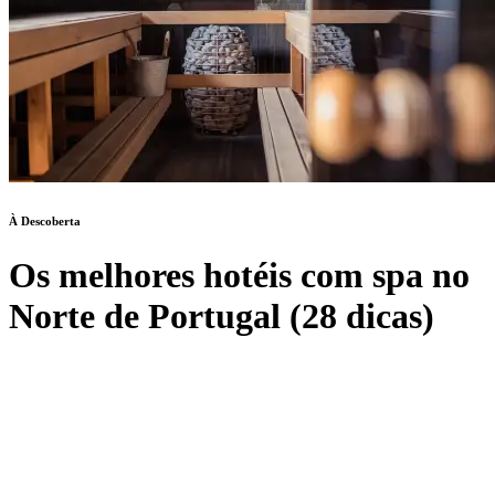
À Descoberta
Os melhores hotéis com spa no
Norte de Portugal (28 dicas)