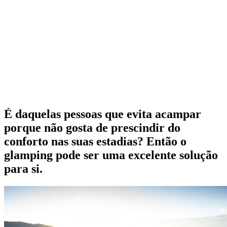
É daquelas pessoas que evita acampar
porque não gosta de prescindir do
conforto nas suas estadias? Então o
glamping pode ser uma excelente solução
para si.