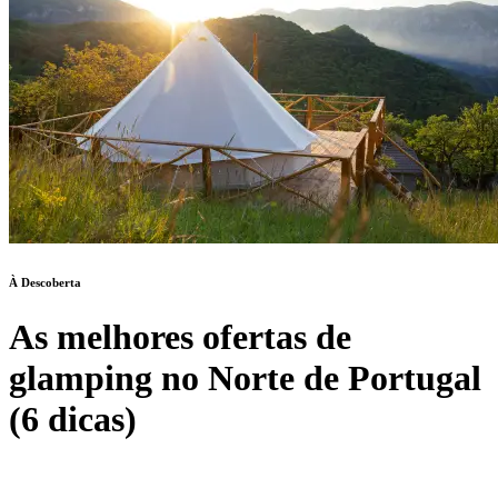
À Descoberta
As melhores ofertas de
glamping no Norte de Portugal
(6 dicas)