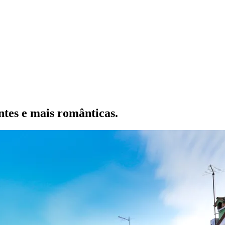
ntes e mais românticas.