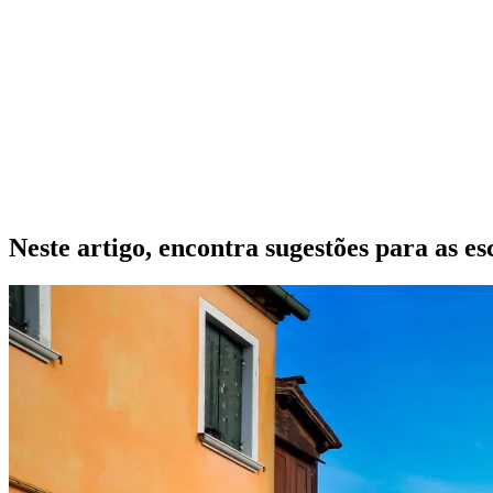
Neste artigo, encontra sugestões para as e