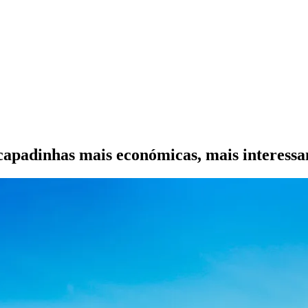
scapadinhas mais económicas, mais interessa