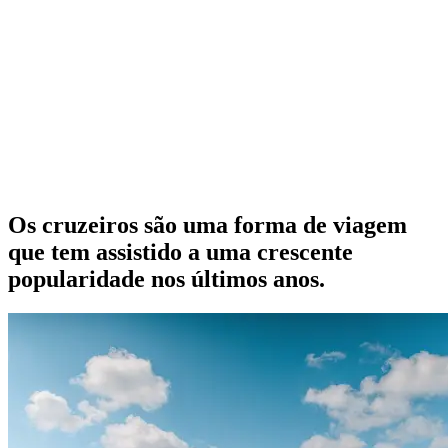
Os cruzeiros são uma forma de viagem
que tem assistido a uma crescente
popularidade nos últimos anos.