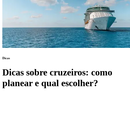
Dicas
Dicas sobre cruzeiros: como
planear e qual escolher?