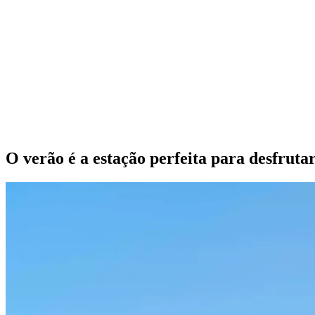
O verão é a estação perfeita para desfrutar