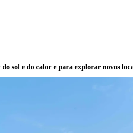
 do sol e do calor e para explorar novos loca