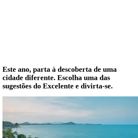
Este ano, parta à descoberta de uma
cidade diferente. Escolha uma das
sugestões do Excelente e divirta-se.