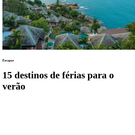
Escapar
15 destinos de férias para o
verão