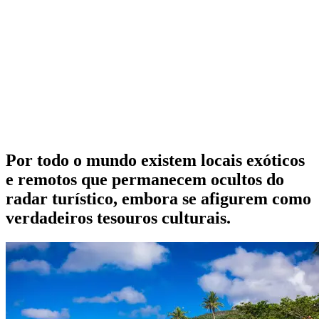
Por todo o mundo existem locais exóticos
e remotos que permanecem ocultos do
radar turístico, embora se afigurem como
verdadeiros tesouros culturais.