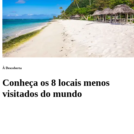
À Descoberta
Conheça os 8 locais menos
visitados do mundo