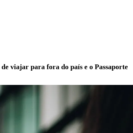
 viajar para fora do país e o Passaporte