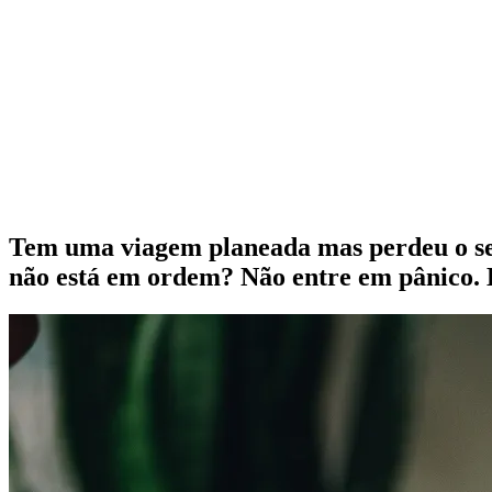
Tem uma viagem planeada mas perdeu o seu
não está em ordem? Não entre em pânico. 