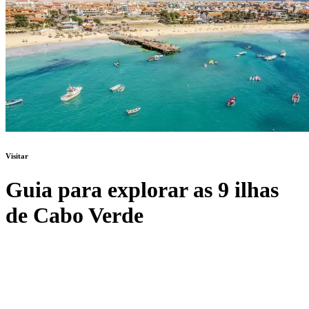
Visitar
Guia para explorar as 9 ilhas
de Cabo Verde