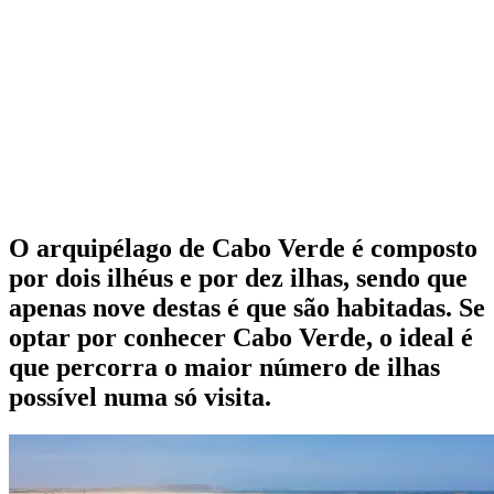
O arquipélago de Cabo Verde é composto
por dois ilhéus e por dez ilhas, sendo que
apenas nove destas é que são habitadas. Se
optar por conhecer Cabo Verde, o ideal é
que percorra o maior número de ilhas
possível numa só visita.