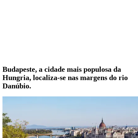
Budapeste, a cidade mais populosa da
Hungria, localiza-se nas margens do rio
Danúbio.