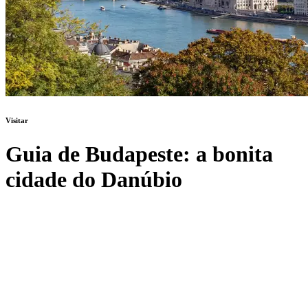
Visitar
Guia de Budapeste: a bonita
cidade do Danúbio