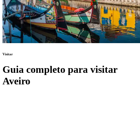
Visitar
Guia completo para visitar
Aveiro