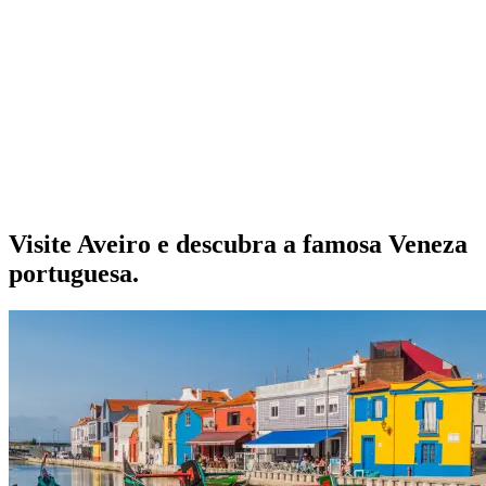
Visite Aveiro e descubra a famosa Veneza
portuguesa.