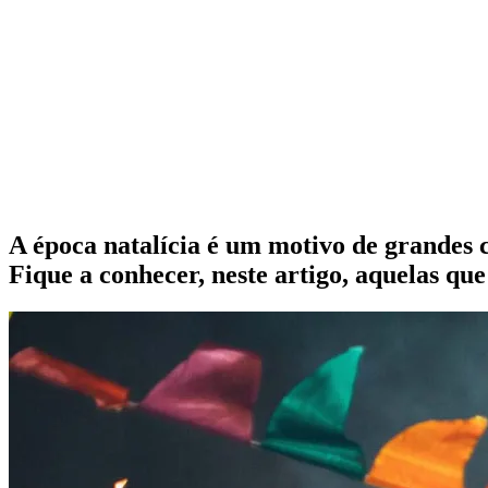
A época natalícia é um motivo de grandes 
Fique a conhecer, neste artigo, aquelas qu