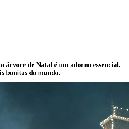
a árvore de Natal é um adorno essencial.
ais bonitas do mundo.