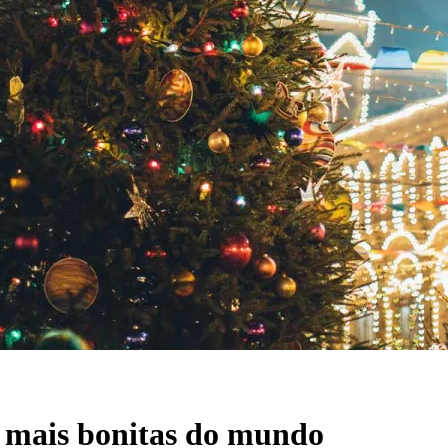
l mais bonitas do mundo