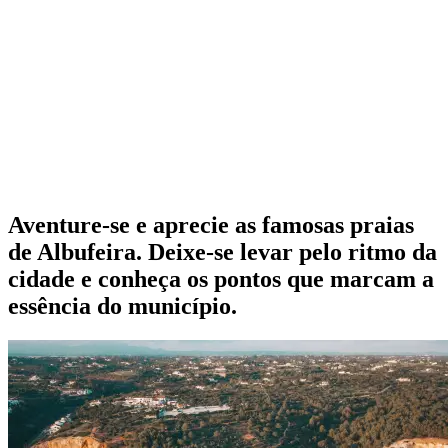
Aventure-se e aprecie as famosas praias
de Albufeira. Deixe-se levar pelo ritmo da
cidade e conheça os pontos que marcam a
essência do município.