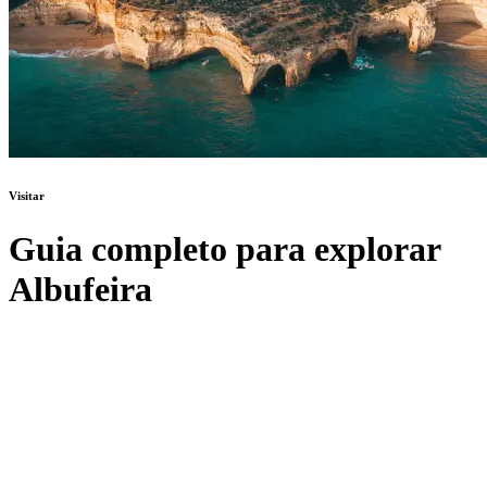
Visitar
Guia completo para explorar
Albufeira