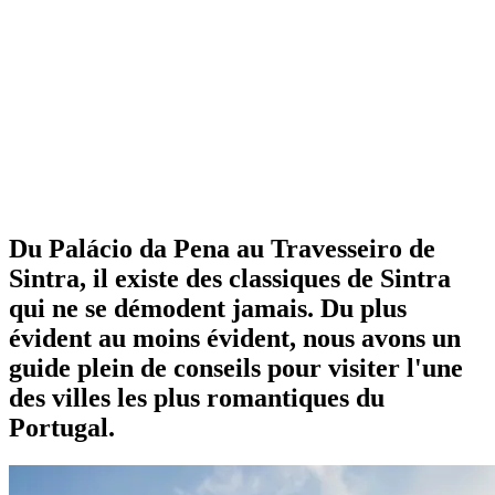
Du Palácio da Pena au Travesseiro de
Sintra, il existe des classiques de Sintra
qui ne se démodent jamais. Du plus
évident au moins évident, nous avons un
guide plein de conseils pour visiter l'une
des villes les plus romantiques du
Portugal.