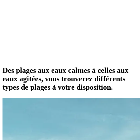
Des plages aux eaux calmes à celles aux
eaux agitées, vous trouverez différents
types de plages à votre disposition.