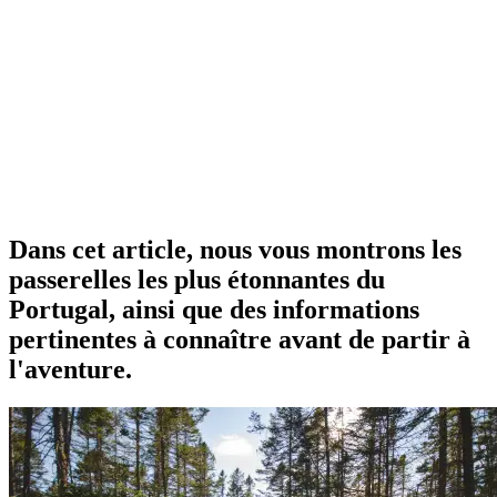
Dans cet article, nous vous montrons les
passerelles les plus étonnantes du
Portugal, ainsi que des informations
pertinentes à connaître avant de partir à
l'aventure.