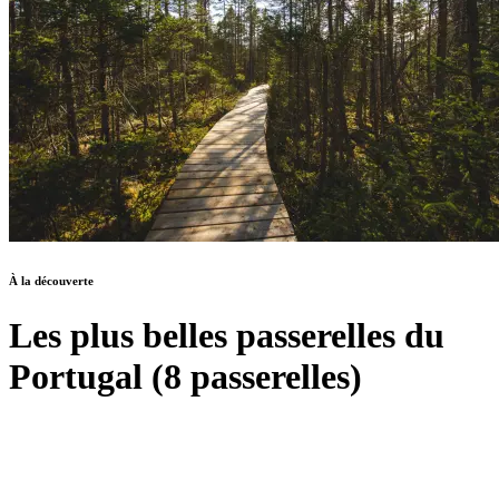
À la découverte
Les plus belles passerelles du
Portugal (8 passerelles)