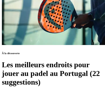
À la découverte
Les meilleurs endroits pour
jouer au padel au Portugal (22
suggestions)