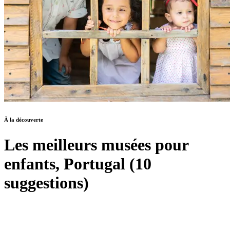
À la découverte
Les meilleurs musées pour
enfants, Portugal (10
suggestions)