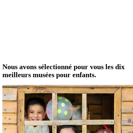
Nous avons sélectionné pour vous les dix
meilleurs musées pour enfants.