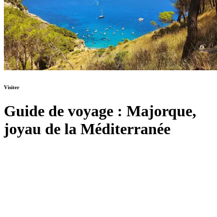
Visiter
Guide de voyage : Majorque,
joyau de la Méditerranée