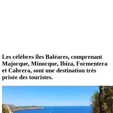
Les célèbres îles Baléares, comprenant
Majorque, Minorque, Ibiza, Formentera
et Cabrera, sont une destination très
prisée des touristes.