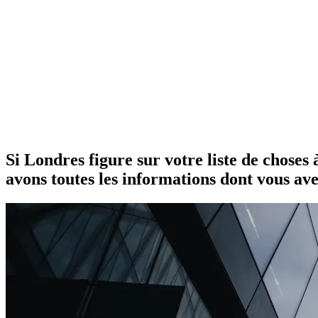
Si Londres figure sur votre liste de choses
avons toutes les informations dont vous av