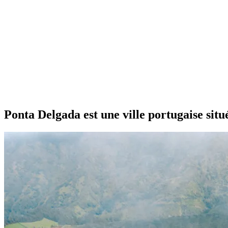
Ponta Delgada est une ville portugaise situ