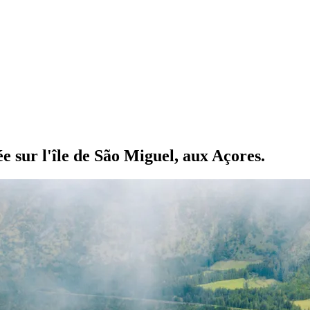
ée sur l'île de São Miguel, aux Açores.