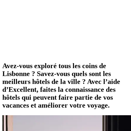
Avez-vous exploré tous les coins de
Lisbonne ? Savez-vous quels sont les
meilleurs hôtels de la ville ? Avec l’aide
d’Excellent, faites la connaissance des
hôtels qui peuvent faire partie de vos
vacances et améliorer votre voyage.