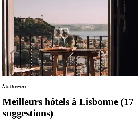
À la découverte
Meilleurs hôtels à Lisbonne (17
suggestions)