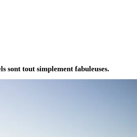
tels sont tout simplement fabuleuses.