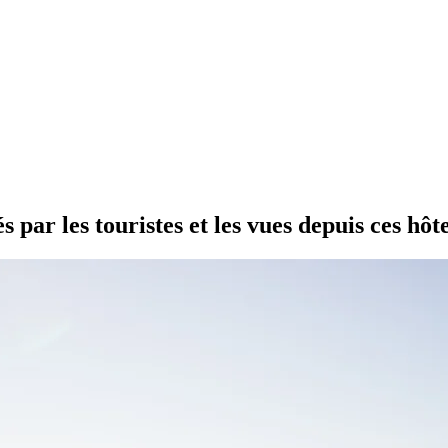
és par les touristes et les vues depuis ces hô