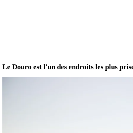
Le Douro est l'un des endroits les plus pris