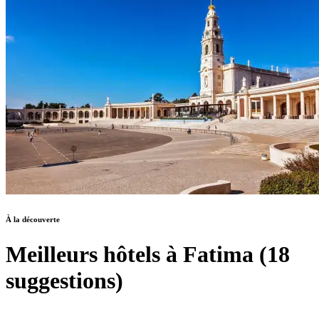
À la découverte
Meilleurs hôtels à Fatima (18
suggestions)