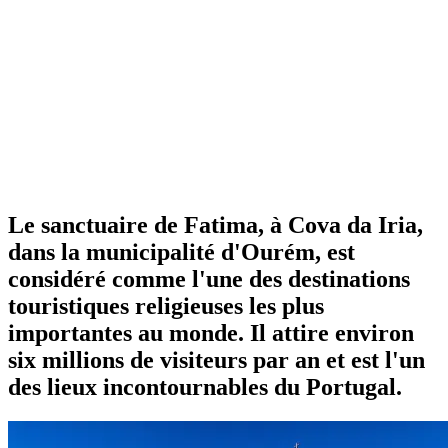
Le sanctuaire de Fatima, à Cova da Iria,
dans la municipalité d'Ourém, est
considéré comme l'une des destinations
touristiques religieuses les plus
importantes au monde. Il attire environ
six millions de visiteurs par an et est l'un
des lieux incontournables du Portugal.