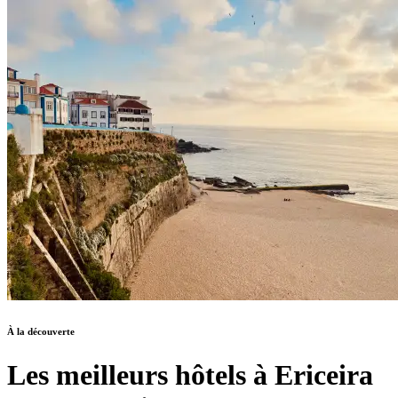
À la découverte
Les meilleurs hôtels à Ericeira