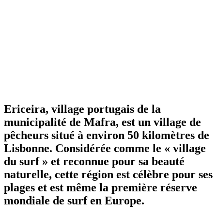
Ericeira, village portugais de la
municipalité de Mafra, est un village de
pêcheurs situé à environ 50 kilomètres de
Lisbonne. Considérée comme le « village
du surf » et reconnue pour sa beauté
naturelle, cette région est célèbre pour ses
plages et est même la première réserve
mondiale de surf en Europe.