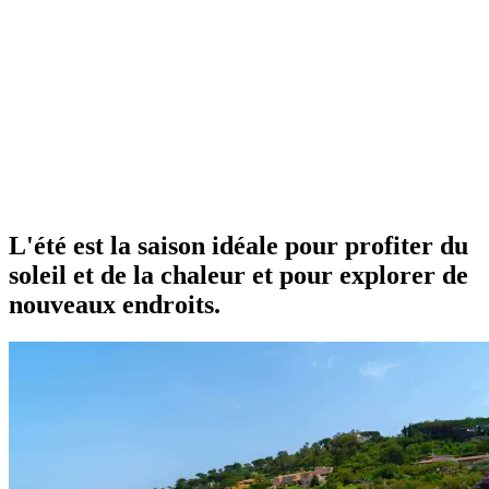
L'été est la saison idéale pour profiter du
soleil et de la chaleur et pour explorer de
nouveaux endroits.