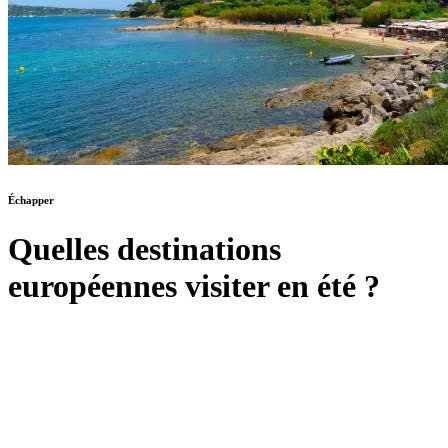
Échapper
Quelles destinations
européennes visiter en été ?