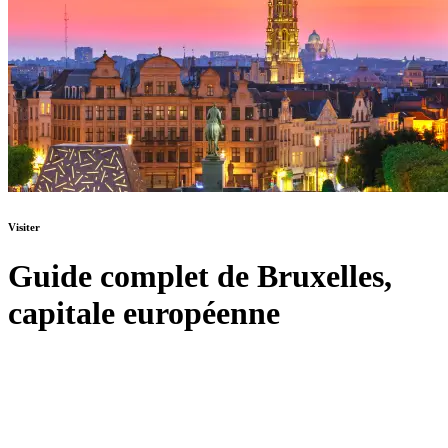
Visiter
Guide complet de Bruxelles,
capitale européenne