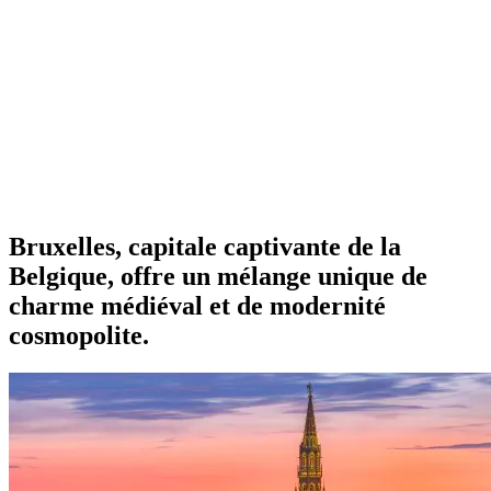
Bruxelles, capitale captivante de la
Belgique, offre un mélange unique de
charme médiéval et de modernité
cosmopolite.