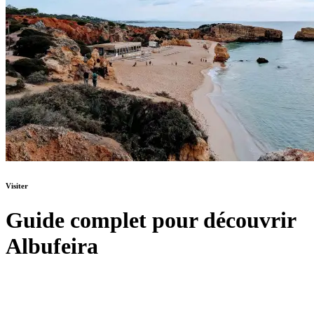
Visiter
Guide complet pour découvrir
Albufeira