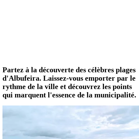
Partez à la découverte des célèbres plages
d'Albufeira. Laissez-vous emporter par le
rythme de la ville et découvrez les points
qui marquent l'essence de la municipalité.