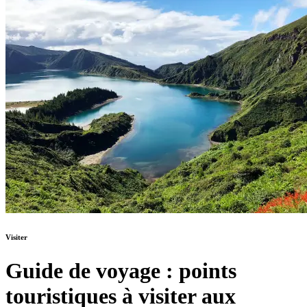
Visiter
Guide de voyage : points
touristiques à visiter aux