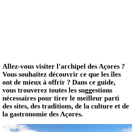
Allez-vous visiter l'archipel des Açores ?
Vous souhaitez découvrir ce que les îles
ont de mieux à offrir ? Dans ce guide,
vous trouverez toutes les suggestions
nécessaires pour tirer le meilleur parti
des sites, des traditions, de la culture et de
la gastronomie des Açores.