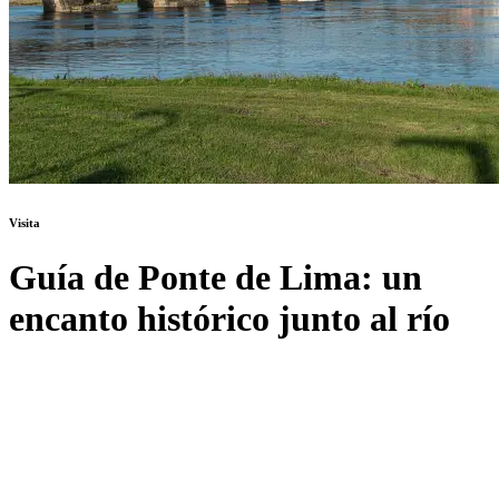
Visita
Guía de Ponte de Lima: un
encanto histórico junto al río