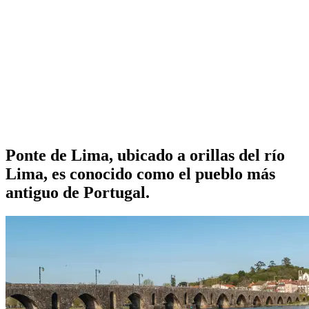
Ponte de Lima, ubicado a orillas del río
Lima, es conocido como el pueblo más
antiguo de Portugal.