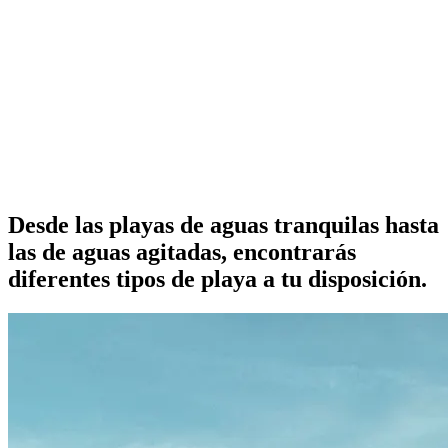
Desde las playas de aguas tranquilas hasta
las de aguas agitadas, encontrarás
diferentes tipos de playa a tu disposición.