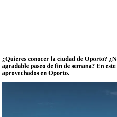
¿Quieres conocer la ciudad de Oporto? ¿No
agradable paseo de fin de semana? En este 
aprovechados en Oporto.