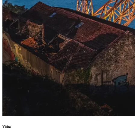
Visita