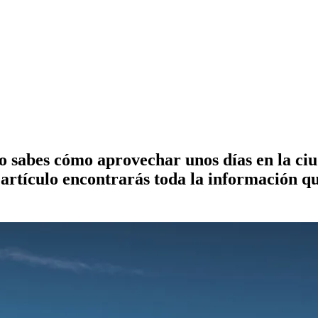
 sabes cómo aprovechar unos días en la ciu
artículo encontrarás toda la información qu