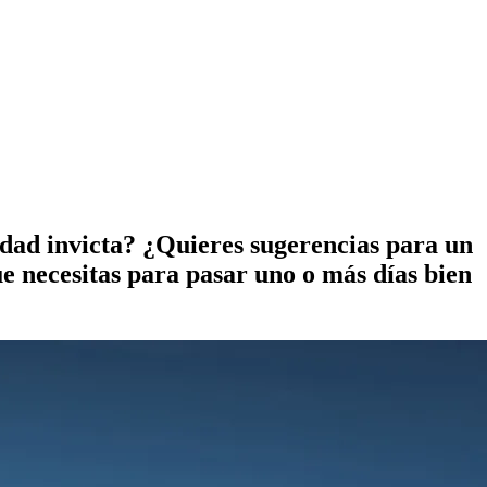
dad invicta? ¿Quieres sugerencias para un
e necesitas para pasar uno o más días bien