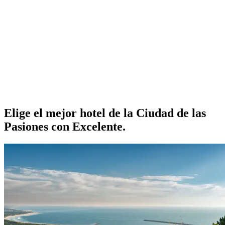
Elige el mejor hotel de la Ciudad de las
Pasiones con Excelente.