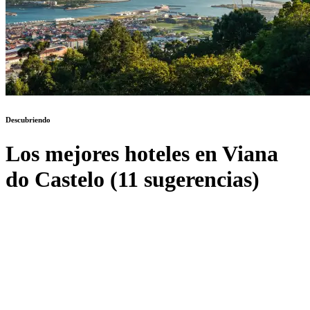
Descubriendo
Los mejores hoteles en Viana
do Castelo (11 sugerencias)