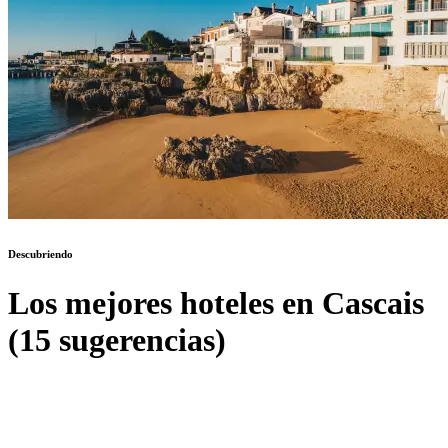
Descubriendo
Los mejores hoteles en Cascais
(15 sugerencias)