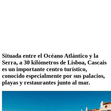
Situada entre el Océano Atlántico y la
Serra, a 30 kilómetros de Lisboa, Cascais
es un importante centro turístico,
conocido especialmente por sus palacios,
playas y restaurantes junto al mar.