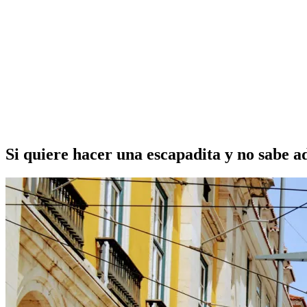
Si quiere hacer una escapadita y no sabe a