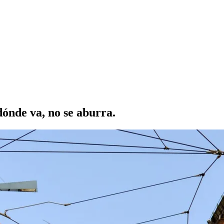
dónde va, no se aburra.