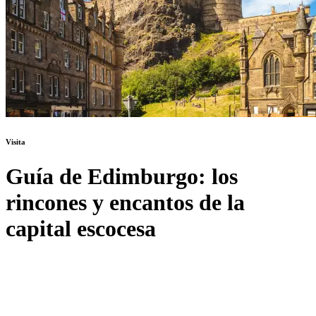
Visita
Guía de Edimburgo: los
rincones y encantos de la
capital escocesa