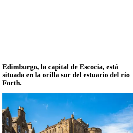
Edimburgo, la capital de Escocia, está
situada en la orilla sur del estuario del río
Forth.