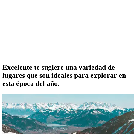
Excelente te sugiere una variedad de
lugares que son ideales para explorar en
esta época del año.