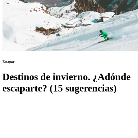
Escapar
Destinos de invierno. ¿Adónde
escaparte? (15 sugerencias)