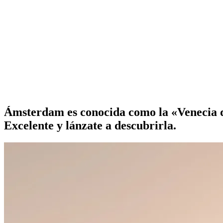
Ámsterdam es conocida como la «Venecia del
Excelente y lánzate a descubrirla.