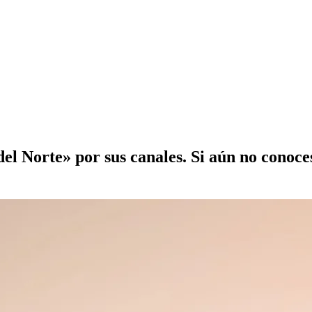
 Norte» por sus canales. Si aún no conoces 