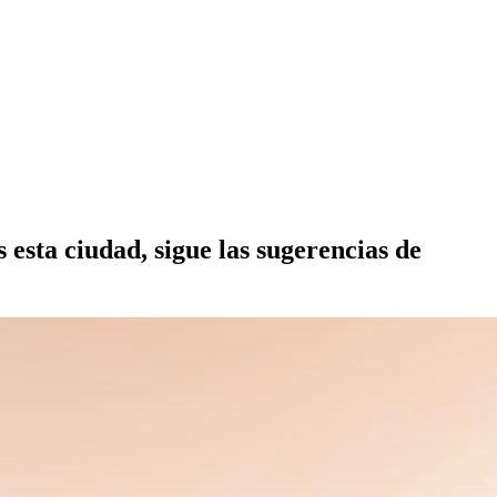
esta ciudad, sigue las sugerencias de